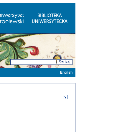
Szukaj
English