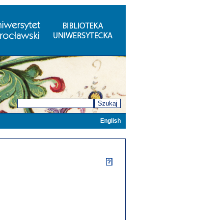
Szukaj
English