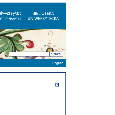
Szukaj
English