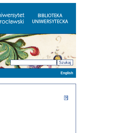
Szukaj
English