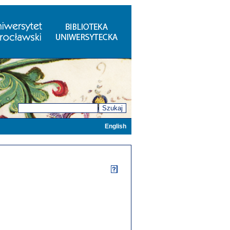
Szukaj
English