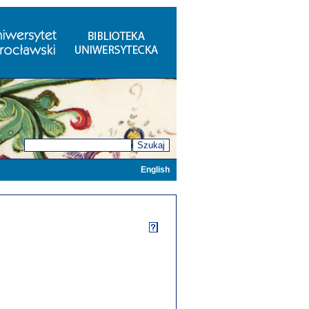
Szukaj
English