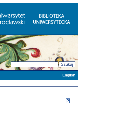
Szukaj
English