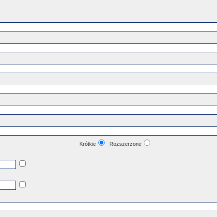
Krótkie
Rozszerzone