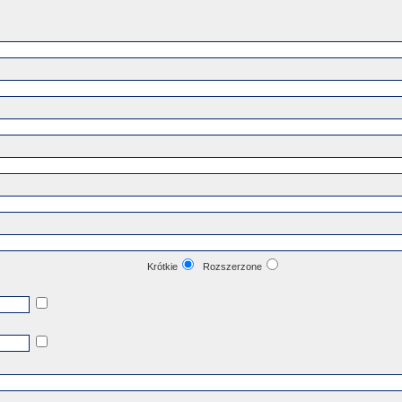
Krótkie
Rozszerzone