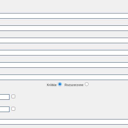
Krótkie
Rozszerzone