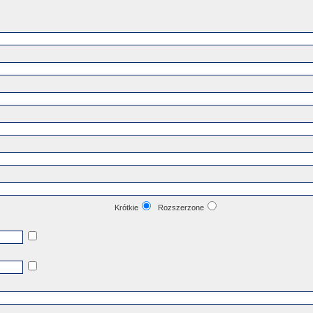
Krótkie
Rozszerzone