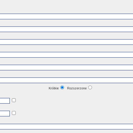
Krótkie
Rozszerzone