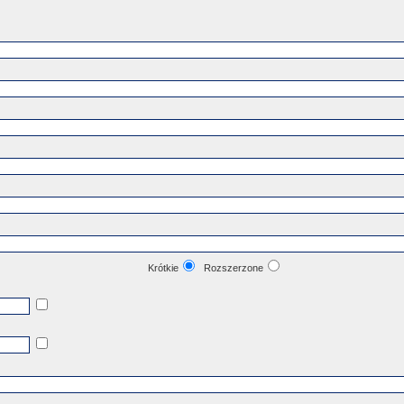
Krótkie
Rozszerzone