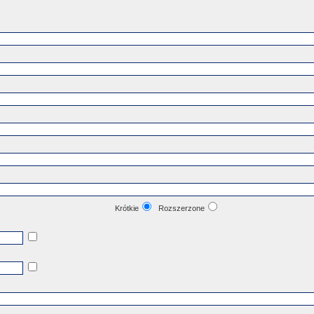
Krótkie
Rozszerzone