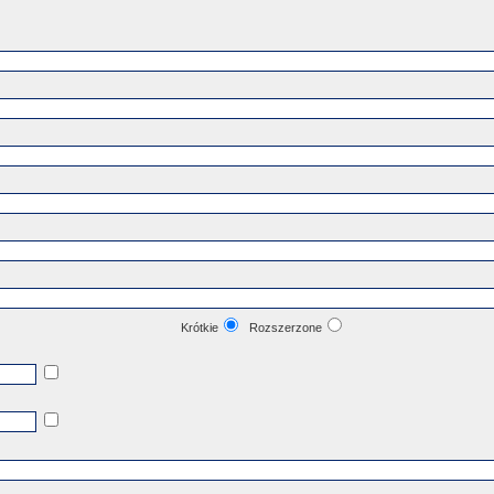
Krótkie
Rozszerzone