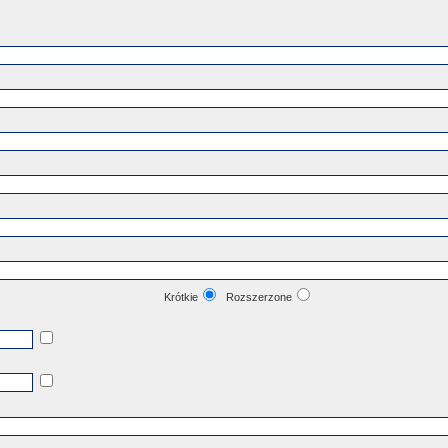
Krótkie
Rozszerzone