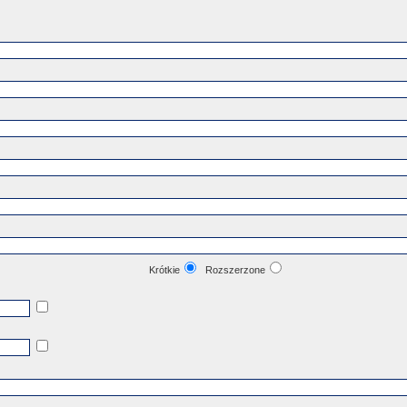
Krótkie
Rozszerzone