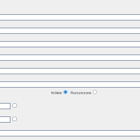
Krótkie
Rozszerzone