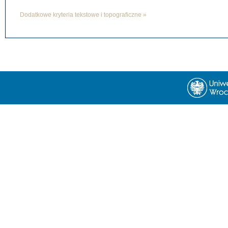
Dodatkowe kryteria tekstowe i topograficzne »