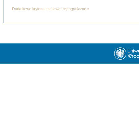
Dodatkowe kryteria tekstowe i topograficzne »