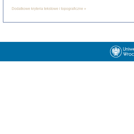
Dodatkowe kryteria tekstowe i topograficzne »