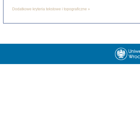
Dodatkowe kryteria tekstowe i topograficzne »