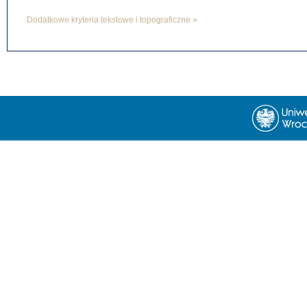
Dodatkowe kryteria tekstowe i topograficzne »