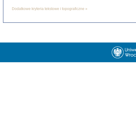
Dodatkowe kryteria tekstowe i topograficzne »