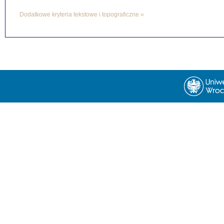
Dodatkowe kryteria tekstowe i topograficzne »