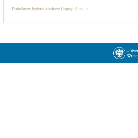
Dodatkowe kryteria tekstowe i topograficzne »