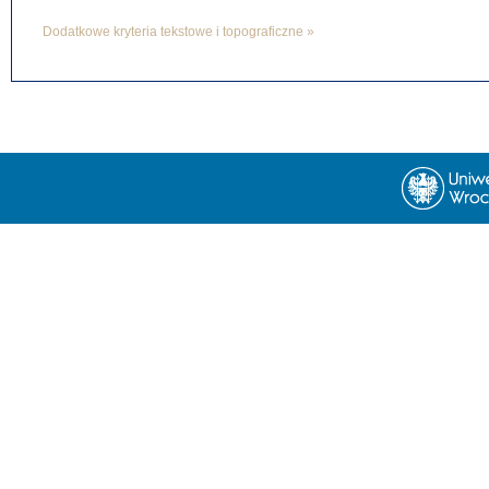
Dodatkowe kryteria tekstowe i topograficzne »