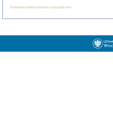
Dodatkowe kryteria tekstowe i topograficzne »