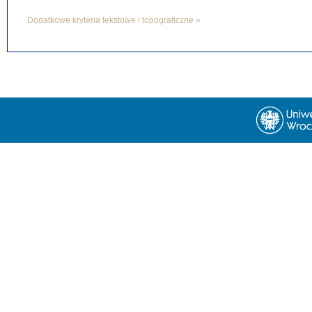
Dodatkowe kryteria tekstowe i topograficzne »