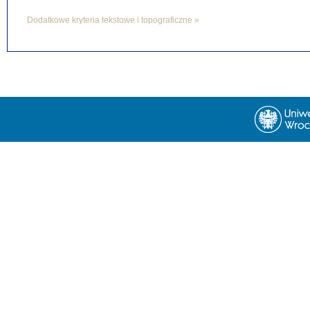
Dodatkowe kryteria tekstowe i topograficzne »