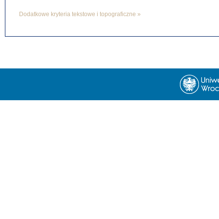
Dodatkowe kryteria tekstowe i topograficzne »