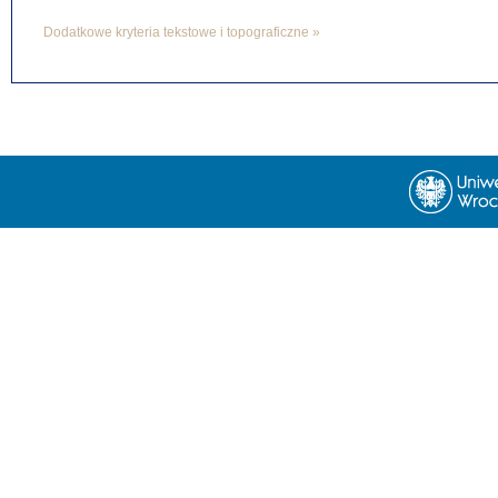
Dodatkowe kryteria tekstowe i topograficzne »