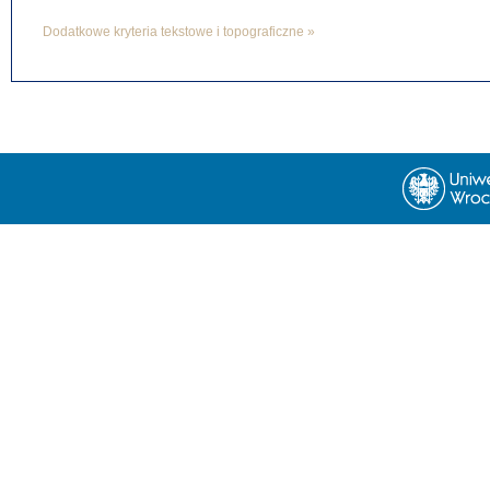
Dodatkowe kryteria tekstowe i topograficzne »