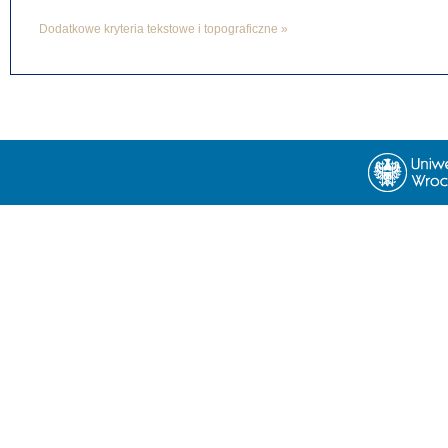
Dodatkowe kryteria tekstowe i topograficzne »