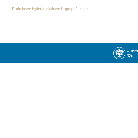
Dodatkowe kryteria tekstowe i topograficzne »