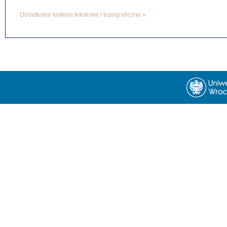
Dodatkowe kryteria tekstowe i topograficzne »