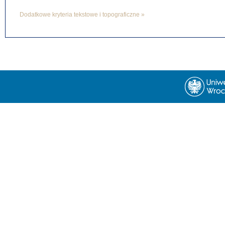
Dodatkowe kryteria tekstowe i topograficzne »