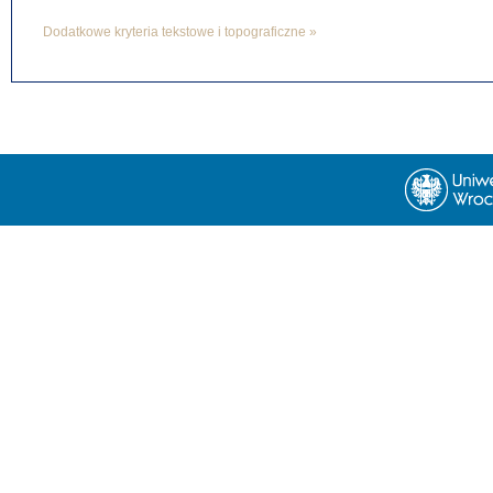
Dodatkowe kryteria tekstowe i topograficzne »