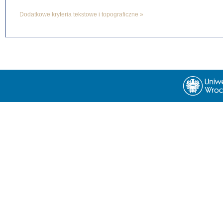
Dodatkowe kryteria tekstowe i topograficzne »