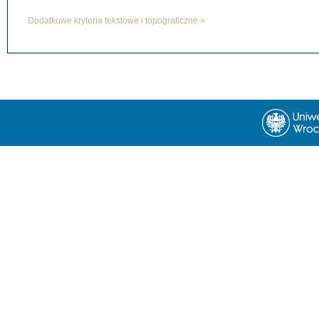
Dodatkowe kryteria tekstowe i topograficzne »