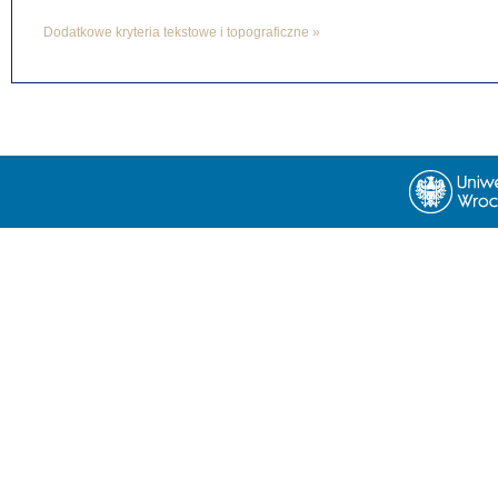
Dodatkowe kryteria tekstowe i topograficzne »