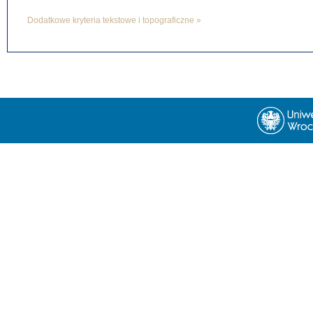
Dodatkowe kryteria tekstowe i topograficzne »