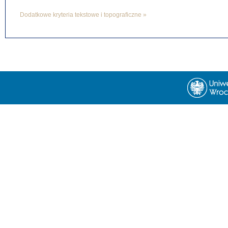
Dodatkowe kryteria tekstowe i topograficzne »