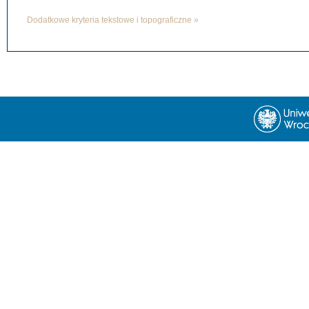
Dodatkowe kryteria tekstowe i topograficzne »