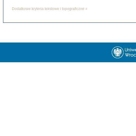
Dodatkowe kryteria tekstowe i topograficzne »