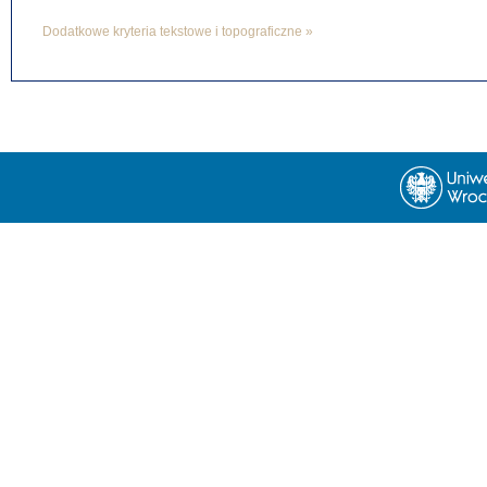
Dodatkowe kryteria tekstowe i topograficzne »