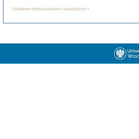
Dodatkowe kryteria tekstowe i topograficzne »