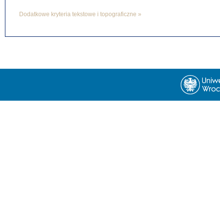
Dodatkowe kryteria tekstowe i topograficzne »