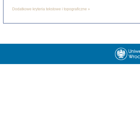
Dodatkowe kryteria tekstowe i topograficzne »