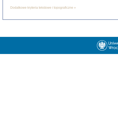
Dodatkowe kryteria tekstowe i topograficzne »